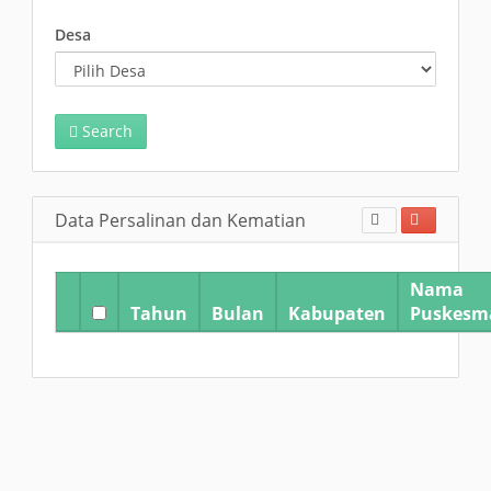
Desa
Search
Data Persalinan dan Kematian
Nama
Tahun
Bulan
Kabupaten
Puskesm